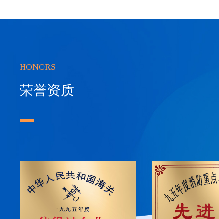
HONORS
荣誉资质