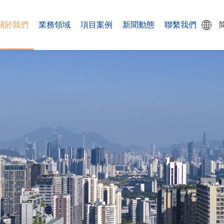
關於我們
業務領域
項目案例
新聞動態
聯繫我們