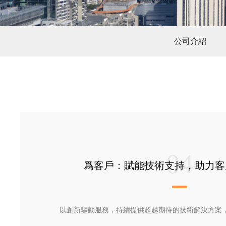
公司介紹
04
爲客戶：賦能技術支持，助力客
以創新驅動服務，持續提供超越期待的技術解決方案