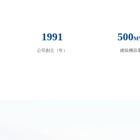
1991
500
M
公司創立（年）
總裝機容