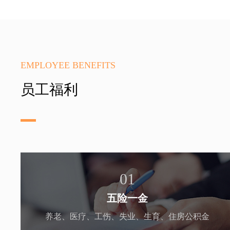
EMPLOYEE BENEFITS
员工福利
01
五险一金
养老、医疗、工伤、失业、生育、住房公积金