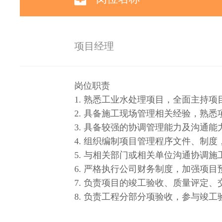
项目经理
岗位职责
1. 熟悉工业水处理项目，全面主持
2. 具备施工现场管理相关经验，熟
3. 具备较强的协调管理能力及沟通
4. 组织编制项目管理程序文件、制
5. 与相关部门或相关单位沟通协调
6. 严格执行公司财务制度，加强项
7. 负责项目的竣工验收、质量评定
8. 负责工程分部分项验收，参与竣