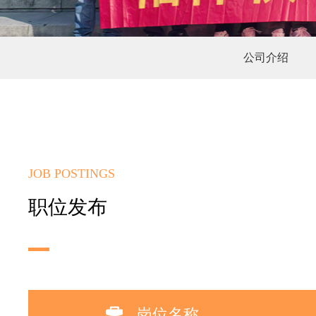
公司介绍
JOB POSTINGS
职位发布
岗位名称