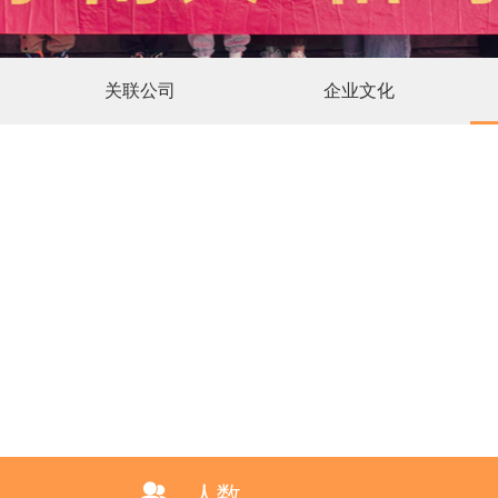
关联公司
企业文化
人数