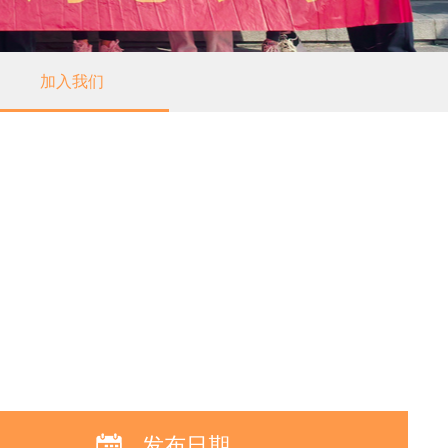
加入我们
发布日期