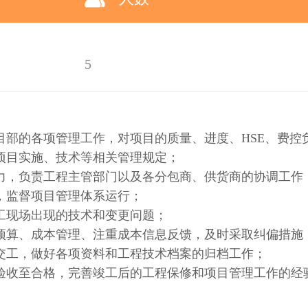
5
项目部的各项管理工作，对项目的质量、进度、HSE、费控
悉项目实施、技术等相关管理规定；
能力，负责工程主管部门以及各分包商、供货商的协调工作
度，监督项目管理体系运行；
施工现场出现的技术和变更问题；
目预算、成本管理、注重成本信息反馈，及时采取纠偏措
、交工，做好各项资料和工程技术档案的归档工作；
工验收至合格，完善竣工后的工程保修和项目管理工作的经