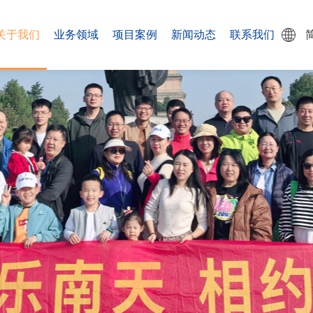
关于我们
业务领域
项目案例
新闻动态
联系我们